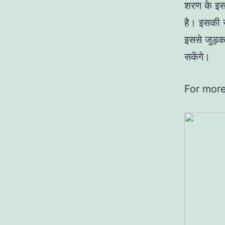
शरण के इस
है। इसकी र
इससे जुड़क
सकेंगे।
For more