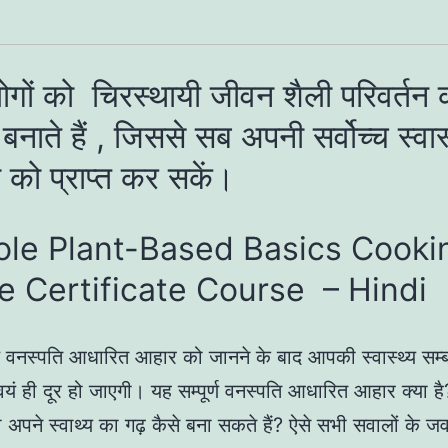
गों को चिरस्थायी जीवन शैली परिवर्तन कर
नाते हैं , जिससे सब अपनी सर्वोच्च स्वास
 को प्राप्त कर सकें।
ole Plant-Based Basics Cooki
e Certificate Course – Hindi
ूर्ण वनस्पति आधारित आहार को जानने के बाद आपकी स्वास्थ्य सम्
वयं ही दूर हो जाएगी। यह सम्पूर्ण वनस्पति आधारित आहार क्या 
अपने स्वाथ्य का गढ़ कैसे बना सकते हैं? ऐसे सभी सवालों के ज