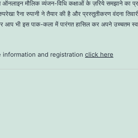
 ऑनलाइन मौलिक व्यंजन-विधि कक्षाओं के ज़रिये समझाने का प्
ुपरेखा रैना रुपानी ने तैयार की है और प्रस्तुतीकरण वंदना तिवा
र आप भी इस पाक-कला में पारंगत हासिल कर अपने उच्चतम स्वास
 information and registration
click here